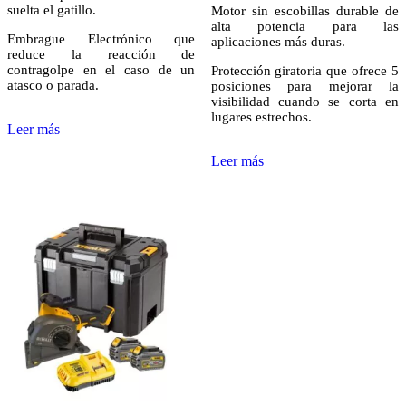
suelta el gatillo.
Motor sin escobillas durable de
alta potencia para las
Embrague Electrónico que
aplicaciones más duras.
reduce la reacción de
contragolpe en el caso de un
Protección giratoria que ofrece 5
atasco o parada.
posiciones para mejorar la
visibilidad cuando se corta en
lugares estrechos.
Leer más
Leer más