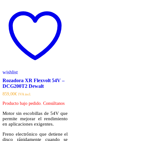
wishlist
Rozadora XR Flexvolt 54V –
DCG200T2 Dewalt
859,00
€
IVA incl.
Producto bajo pedido. Consúltanos
Motor sin escobillas de 54V que
permite mejorar el rendimiento
en aplicaciones exigentes.
Freno electrónico que detiene el
disco rápidamente cuando se