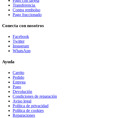
Pago con tarjeta
Transferencia
Contra rembolso
Pago fraccionado
Conecta con nosotros
Facebook
Twitter
Instagram
WhatsApp
Ayuda
Carrito
Pedido
Entrega
Pago
Devolución
Condiciones de reparación
Aviso legal
Política de privacidad
Política de cookies
Reparaciones