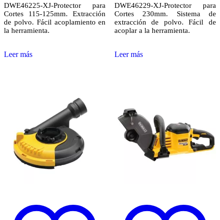
DWE46225-XJ-Protector para
DWE46229-XJ-Protector para
Cortes 115-125mm. Extracción
Cortes 230mm. Sistema de
de polvo. Fácil acoplamiento en
extracción de polvo. Fácil de
la herramienta.
acoplar a la herramienta.
Leer más
Leer más