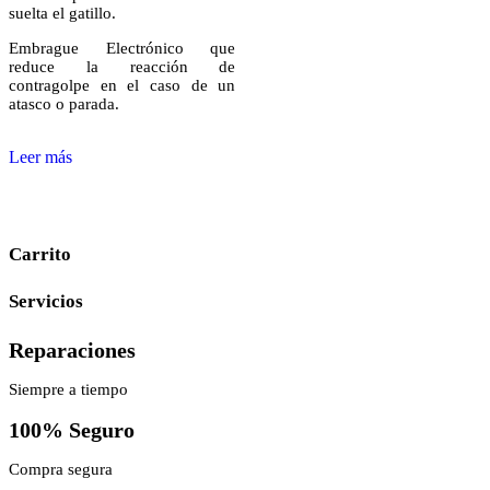
suelta el gatillo.
Embrague Electrónico que
reduce la reacción de
contragolpe en el caso de un
atasco o parada.
Leer más
Carrito
Servicios
Reparaciones
Siempre a tiempo
100% Seguro
Compra segura