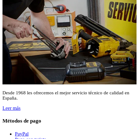
Desde 1968 les ofrecemos el mejor servicio técnico de calidad en
España.
Leer más
Métodos de pago
PayPal