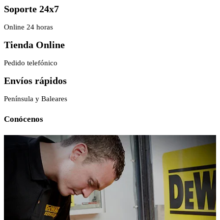
Soporte 24x7
Online 24 horas
Tienda Online
Pedido telefónico
Envíos rápidos
Península y Baleares
Conócenos