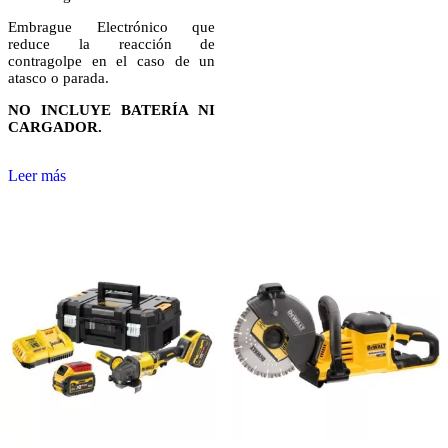
Embrague Electrónico que
reduce la reacción de
contragolpe en el caso de un
atasco o parada.
NO INCLUYE BATERÍA NI
CARGADOR.
Leer más