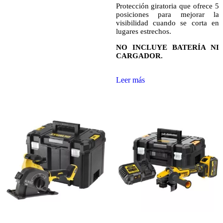
Protección giratoria que ofrece 5
posiciones para mejorar la
visibilidad cuando se corta en
lugares estrechos.
NO INCLUYE BATERÍA NI
CARGADOR.
Leer más