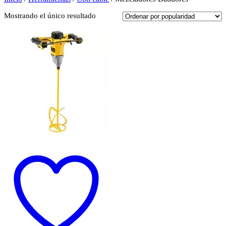
Mostrando el único resultado