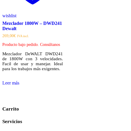
wishlist
Mezclador 1800W – DWD241
Dewalt
269,00
€
IVA incl.
Producto bajo pedido. Consúltanos
Mezclador DeWALT DWD241
de 1800W con 3 velocidades.
Facil de usar y manejar. Ideal
para los trabajos más exigentes.
Leer más
Carrito
Servicios