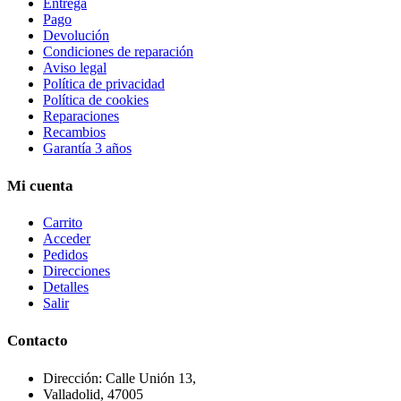
Entrega
Pago
Devolución
Condiciones de reparación
Aviso legal
Política de privacidad
Política de cookies
Reparaciones
Recambios
Garantía 3 años
Mi cuenta
Carrito
Acceder
Pedidos
Direcciones
Detalles
Salir
Contacto
Dirección: Calle Unión 13,
Valladolid, 47005