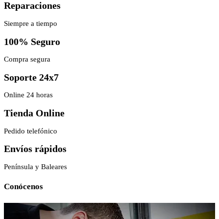
Reparaciones
Siempre a tiempo
100% Seguro
Compra segura
Soporte 24x7
Online 24 horas
Tienda Online
Pedido telefónico
Envíos rápidos
Península y Baleares
Conócenos