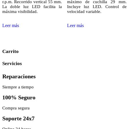
r.p.m. Recorrido vertical 55 mm.
máximo de cuchilla 29 mm.
La doble luz LED facilita la
Incluye luz LED. Control de
máxima visibilidad.
velocidad variable.
Leer más
Leer más
Carrito
Servicios
Reparaciones
Siempre a tiempo
100% Seguro
Compra segura
Soporte 24x7
Online 24 horas