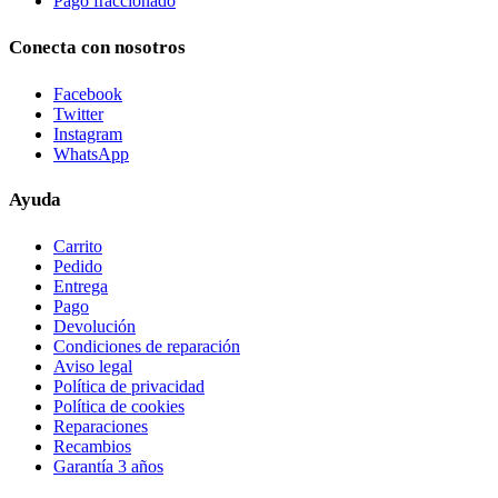
Pago fraccionado
Conecta con nosotros
Facebook
Twitter
Instagram
WhatsApp
Ayuda
Carrito
Pedido
Entrega
Pago
Devolución
Condiciones de reparación
Aviso legal
Política de privacidad
Política de cookies
Reparaciones
Recambios
Garantía 3 años