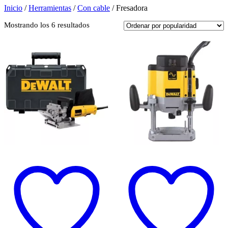
Inicio
/
Herramientas
/
Con cable
/ Fresadora
Ordenado
Mostrando los 6 resultados
por
popularidad