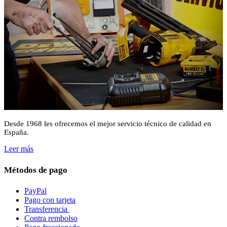
Desde 1968 les ofrecemos el mejor servicio técnico de calidad en
España.
Leer más
Métodos de pago
PayPal
Pago con tarjeta
Transferencia
Contra rembolso