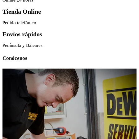
Tienda Online
Pedido telefónico
Envíos rápidos
Península y Baleares
Conócenos