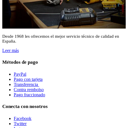
Desde 1968 les ofrecemos el mejor servicio técnico de calidad en
España.
Leer más
Métodos de pago
PayPal
Pago con tarjeta
Transferencia
Contra rembolso
Pago fraccionado
Conecta con nosotros
Facebook
Twitter