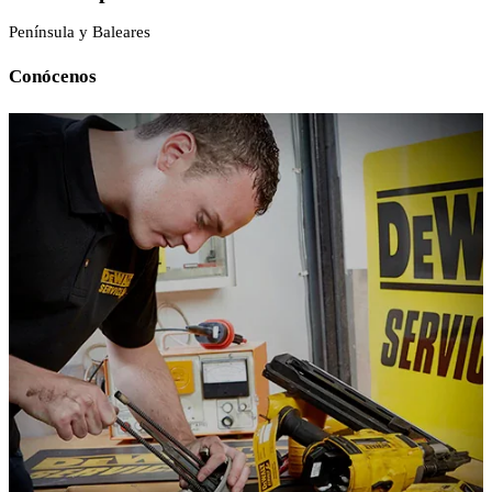
Península y Baleares
Conócenos