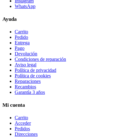
Instagram
WhatsApp
Ayuda
Carrito
Pedido
Entrega
Pago
Devolución
Condiciones de reparación
Aviso legal
Política de privacidad
Política de cookies
Reparaciones
Recambios
Garantía 3 años
Mi cuenta
Carrito
Acceder
Pedidos
Direcciones