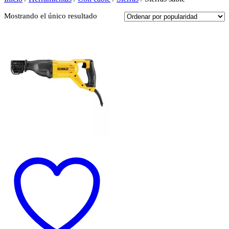
Mostrando el único resultado