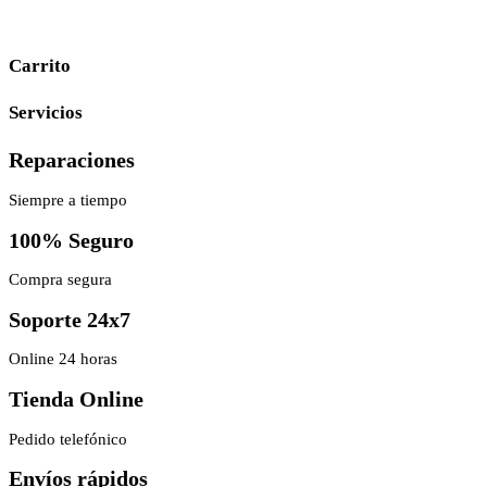
Carrito
Servicios
Reparaciones
Siempre a tiempo
100% Seguro
Compra segura
Soporte 24x7
Online 24 horas
Tienda Online
Pedido telefónico
Envíos rápidos