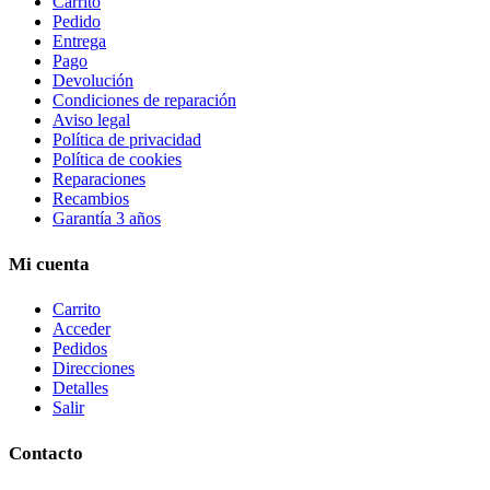
Carrito
Pedido
Entrega
Pago
Devolución
Condiciones de reparación
Aviso legal
Política de privacidad
Política de cookies
Reparaciones
Recambios
Garantía 3 años
Mi cuenta
Carrito
Acceder
Pedidos
Direcciones
Detalles
Salir
Contacto