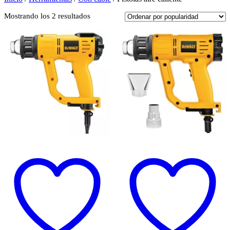
Ordenado
Mostrando los 2 resultados
por
popularidad