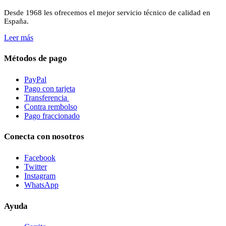
Desde 1968 les ofrecemos el mejor servicio técnico de calidad en
España.
Leer más
Métodos de pago
PayPal
Pago con tarjeta
Transferencia
Contra rembolso
Pago fraccionado
Conecta con nosotros
Facebook
Twitter
Instagram
WhatsApp
Ayuda