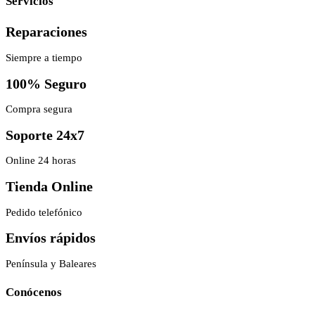
Servicios
Reparaciones
Siempre a tiempo
100% Seguro
Compra segura
Soporte 24x7
Online 24 horas
Tienda Online
Pedido telefónico
Envíos rápidos
Península y Baleares
Conócenos