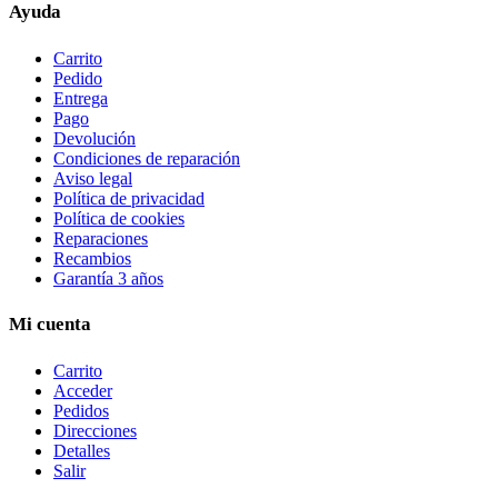
Ayuda
Carrito
Pedido
Entrega
Pago
Devolución
Condiciones de reparación
Aviso legal
Política de privacidad
Política de cookies
Reparaciones
Recambios
Garantía 3 años
Mi cuenta
Carrito
Acceder
Pedidos
Direcciones
Detalles
Salir