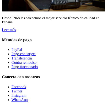
Desde 1968 les ofrecemos el mejor servicio técnico de calidad en
España.
Leer más
Métodos de pago
PayPal
Pago con tarjeta
Transferencia
Contra rembolso
Pago fraccionado
Conecta con nosotros
Facebook
Twitter
Instagram
WhatsApp