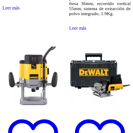
fresa 36mm, recorrido vertical
Leer más
55mm, sistema de extracción de
polvo integrado, 1.9Kg.
Leer más