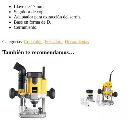
Llave de 17 mm.
Seguidor de copia.
Adaptador para extracción del serrín.
Base en forma de D.
Cerramiento.
Categorías:
Con cable
,
Fresadora
,
Herramientas
También te recomendamos…