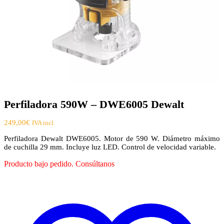
Perfiladora 590W – DWE6005 Dewalt
249,00
€
IVA incl.
Perfiladora Dewalt DWE6005. Motor de 590 W. Diámetro máximo
de cuchilla 29 mm. Incluye luz LED. Control de velocidad variable.
Producto bajo pedido. Consúltanos