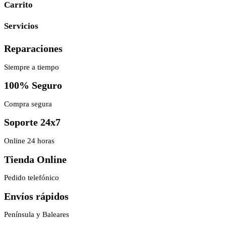
Carrito
Servicios
Reparaciones
Siempre a tiempo
100% Seguro
Compra segura
Soporte 24x7
Online 24 horas
Tienda Online
Pedido telefónico
Envíos rápidos
Península y Baleares