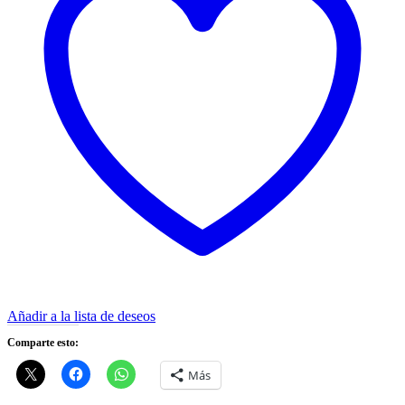
Añadir a la lista de deseos
Comparte esto:
Más