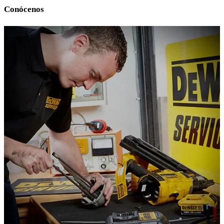
Conócenos