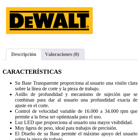
Descripción
Valoraciones (0)
CARACTERÍSTICAS
Su Base Transparente proporciona al usuario una visión clara
sobre la línea de corte y la pieza de trabajo.
Anillo de profundidad y mecanismo de sujeción que se
combinan para dar al usuario una profundidad exacta de
ajuste en el corte.
Control de velocidad variable de 16.000 a 34.000 rpm que
permite a la fresa ser optimizada para el uso.
Luz LED que proporciona al usuario una mayor visibilidad.
Muy ligera de peso, ideal para trabajos de precisión.
El Diseño de su Base permite el máximo apoyo del usuario
sobre la pieza de trabajo.