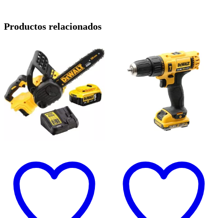
Productos relacionados