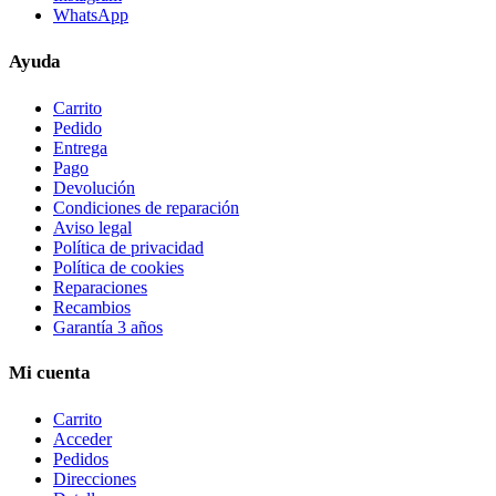
WhatsApp
Ayuda
Carrito
Pedido
Entrega
Pago
Devolución
Condiciones de reparación
Aviso legal
Política de privacidad
Política de cookies
Reparaciones
Recambios
Garantía 3 años
Mi cuenta
Carrito
Acceder
Pedidos
Direcciones