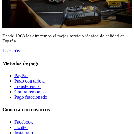
Desde 1968 les ofrecemos el mejor servicio técnico de calidad en
España.
Leer más
Métodos de pago
PayPal
Pago con tarjeta
Transferencia
Contra rembolso
Pago fraccionado
Conecta con nosotros
Facebook
Twitter
Instagram