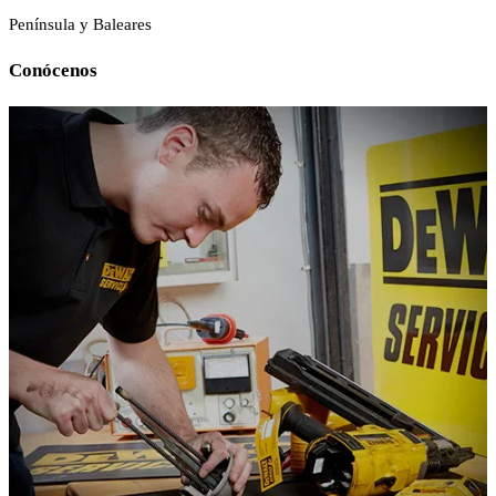
Península y Baleares
Conócenos