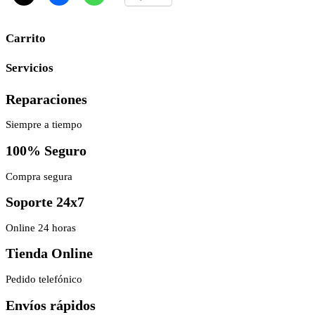
Carrito
Servicios
Reparaciones
Siempre a tiempo
100% Seguro
Compra segura
Soporte 24x7
Online 24 horas
Tienda Online
Pedido telefónico
Envíos rápidos