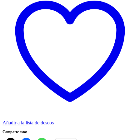
Añadir a la lista de deseos
Comparte esto: