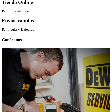
Tienda Online
Pedido telefónico
Envíos rápidos
Península y Baleares
Conócenos