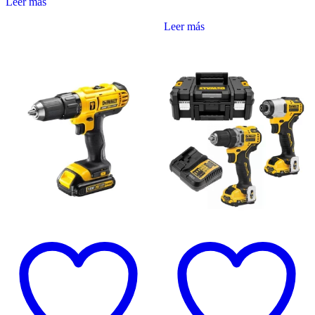
Leer más
Leer más