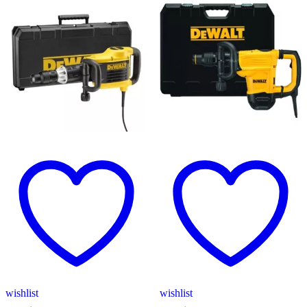
wishlist
wishlist