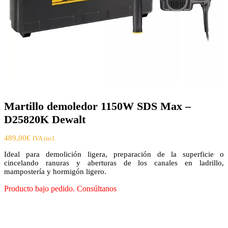
Martillo demoledor 1150W SDS Max –
D25820K Dewalt
489,00
€
IVA incl.
Ideal para demolición ligera, preparación de la superficie o
cincelando ranuras y aberturas de los canales en ladrillo,
mampostería y hormigón ligero.
Producto bajo pedido. Consúltanos