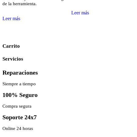
de la herramienta.
Leer más
Leer más
Carrito
Servicios
Reparaciones
Siempre a tiempo
100% Seguro
Compra segura
Soporte 24x7
Online 24 horas