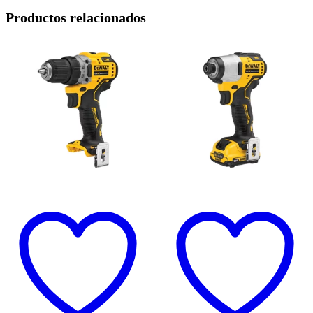
Productos relacionados