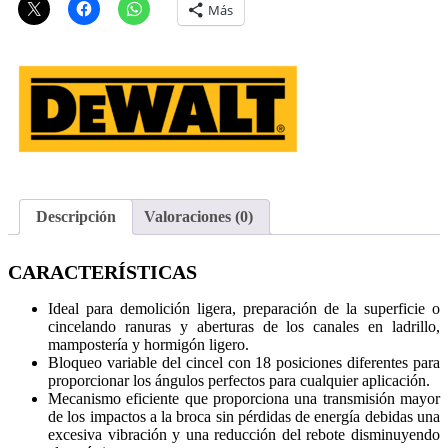
Más
Descripción
Valoraciones (0)
CARACTERÍSTICAS
Ideal para demolición ligera, preparación de la superficie o
cincelando ranuras y aberturas de los canales en ladrillo,
mampostería y hormigón ligero.
Bloqueo variable del cincel con 18 posiciones diferentes para
proporcionar los ángulos perfectos para cualquier aplicación.
Mecanismo eficiente que proporciona una transmisión mayor
de los impactos a la broca sin pérdidas de energía debidas una
excesiva vibración y una reducción del rebote disminuyendo