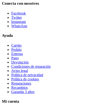
Conecta con nosotros
Facebook
Twitter
Instagram
WhatsApp
Ayuda
Carrito
Pedido
Entrega
Pago
Devolución
Condiciones de reparación
Aviso legal
Política de privacidad
Política de cookies
Reparaciones
Recambios
Garantía 3 años
Mi cuenta