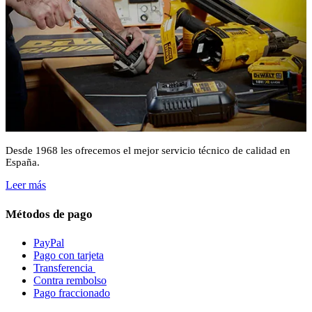
Desde 1968 les ofrecemos el mejor servicio técnico de calidad en
España.
Leer más
Métodos de pago
PayPal
Pago con tarjeta
Transferencia
Contra rembolso
Pago fraccionado