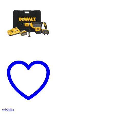
wishlist