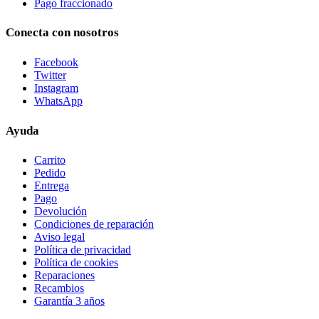
Pago fraccionado
Conecta con nosotros
Facebook
Twitter
Instagram
WhatsApp
Ayuda
Carrito
Pedido
Entrega
Pago
Devolución
Condiciones de reparación
Aviso legal
Política de privacidad
Política de cookies
Reparaciones
Recambios
Garantía 3 años