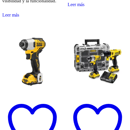
visibilidad y la funcionalidad.
Leer más
Leer más