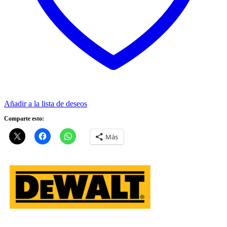
Añadir a la lista de deseos
Comparte esto:
Más