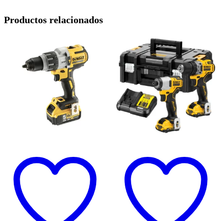
Productos relacionados