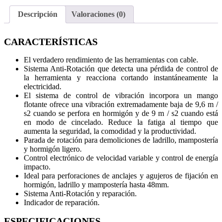
Descripción
Valoraciones (0)
CARACTERÍSTICAS
El verdadero rendimiento de las herramientas con cable.
Sistema Anti-Rotación que detecta una pérdida de control de
la herramienta y reacciona cortando instantáneamente la
electricidad.
El sistema de control de vibración incorpora un mango
flotante ofrece una vibración extremadamente baja de 9,6 m /
s2 cuando se perfora en hormigón y de 9 m / s2 cuando está
en modo de cincelado. Reduce la fatiga al tiempo que
aumenta la seguridad, la comodidad y la productividad.
Parada de rotación para demoliciones de ladrillo, mampostería
y hormigón ligero.
Control electrónico de velocidad variable y control de energía
impacto.
Ideal para perforaciones de anclajes y agujeros de fijación en
hormigón, ladrillo y mampostería hasta 48mm.
Sistema Anti-Rotación y reparación.
Indicador de reparación.
ESPECIFICACIONES