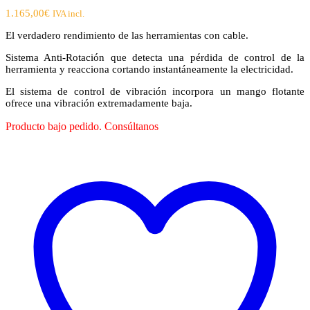
1.165,00
€
IVA incl.
El verdadero rendimiento de las herramientas con cable.
Sistema Anti-Rotación que detecta una pérdida de control de la
herramienta y reacciona cortando instantáneamente la electricidad.
El sistema de control de vibración incorpora un mango flotante
ofrece una vibración extremadamente baja.
Producto bajo pedido. Consúltanos