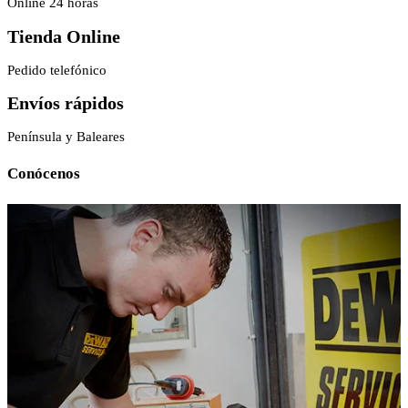
Online 24 horas
Tienda Online
Pedido telefónico
Envíos rápidos
Península y Baleares
Conócenos