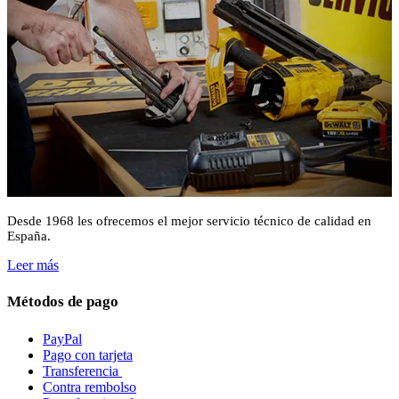
Desde 1968 les ofrecemos el mejor servicio técnico de calidad en
España.
Leer más
Métodos de pago
PayPal
Pago con tarjeta
Transferencia
Contra rembolso