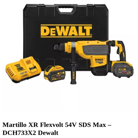
Martillo XR Flexvolt 54V SDS Max –
DCH733X2 Dewalt