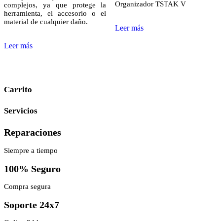
Organizador TSTAK V
complejos, ya que protege la
herramienta, el accesorio o el
material de cualquier daño.
Leer más
Leer más
Carrito
Servicios
Reparaciones
Siempre a tiempo
100% Seguro
Compra segura
Soporte 24x7