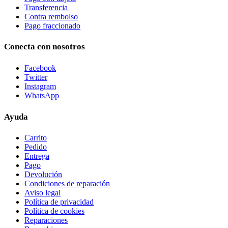
Transferencia
Contra rembolso
Pago fraccionado
Conecta con nosotros
Facebook
Twitter
Instagram
WhatsApp
Ayuda
Carrito
Pedido
Entrega
Pago
Devolución
Condiciones de reparación
Aviso legal
Política de privacidad
Política de cookies
Reparaciones