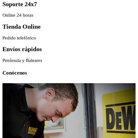
Soporte 24x7
Online 24 horas
Tienda Online
Pedido telefónico
Envíos rápidos
Península y Baleares
Conócenos