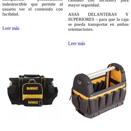
candado (no incluido) para
indestructible que permite al
mayor seguridad.
usuario ver el contenido con
facilidad.
ASAS DELANTERAS Y
SUPERIORES – para que la caja
se pueda transportar en ambas
Leer más
orientaciones.
Leer más