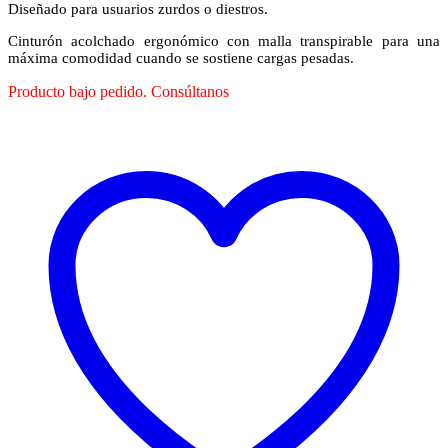
Diseñado para usuarios zurdos o diestros.
Cinturón acolchado ergonómico con malla transpirable para una
máxima comodidad cuando se sostiene cargas pesadas.
Producto bajo pedido. Consúltanos