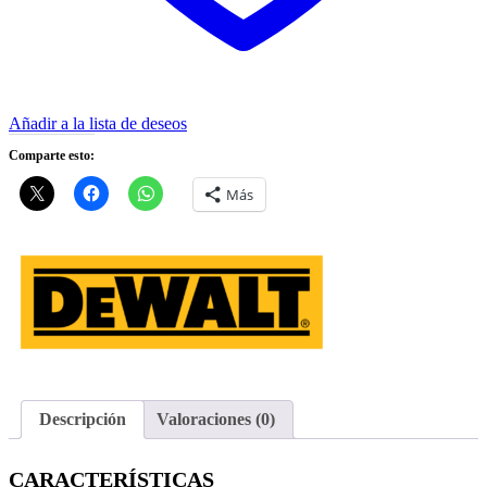
Añadir a la lista de deseos
Comparte esto:
Más
Descripción
Valoraciones (0)
CARACTERÍSTICAS