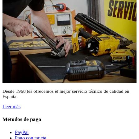
Desde 1968 les ofrecemos el mejor servicio técnico de calidad en
España.
Leer más
Métodos de pago
PayPal
Pago con tarjeta