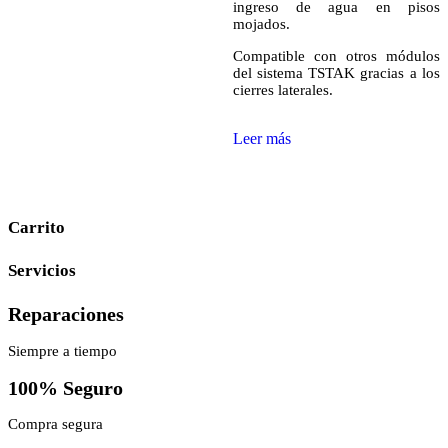
ingreso de agua en pisos
mojados.
Compatible con otros módulos
del sistema TSTAK gracias a los
cierres laterales.
Leer más
Carrito
Servicios
Reparaciones
Siempre a tiempo
100% Seguro
Compra segura