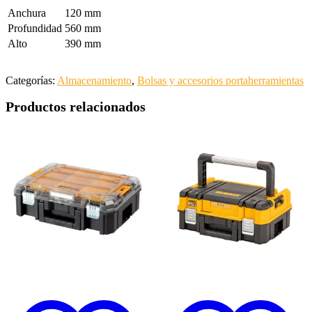
Anchura
120 mm
Profundidad
560 mm
Alto
390 mm
Categorías:
Almacenamiento
,
Bolsas y accesorios portaherramientas
Productos relacionados