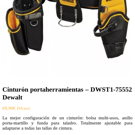
Cinturón portaherramientas – DWST1-75552
Dewalt
69,90
€
IVA incl.
La mejor configuración de un cinturón: bolsa multi-usos, anillo
porta-martillo y funda para taladro. Totalmente ajustable para
adaptarse a todas las tallas de cintura.